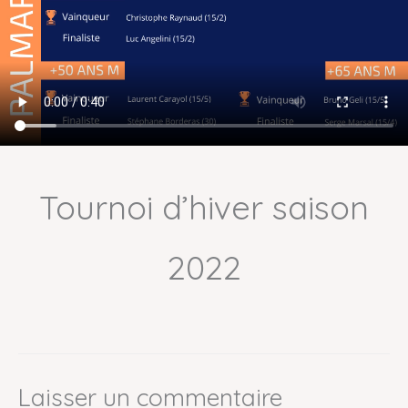
Tournoi d’hiver saison
2022
Laisser un commentaire