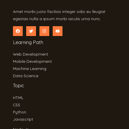
Amet morbi justo facilisis integer odio eu feugiat
egestas nulla a ipsum morbi iaculis urna nunc.
Learning Path
Web Development
Mobile Development
Machine Learning
Data Science
Topic
HTML
CSS
Python
Javascript