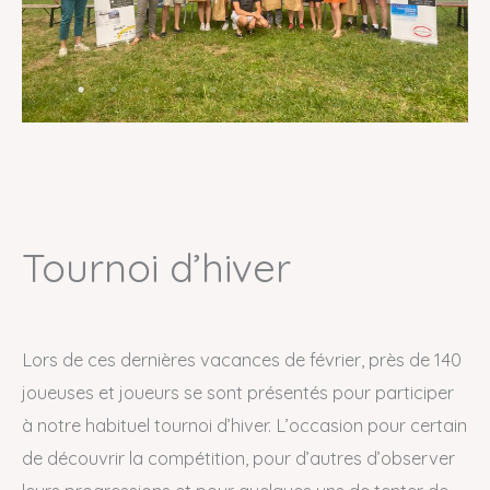
Tournoi d’hiver
Lors de ces dernières vacances de février, près de 140
joueuses et joueurs se sont présentés pour participer
à notre habituel tournoi d’hiver. L’occasion pour certain
de découvrir la compétition, pour d’autres d’observer