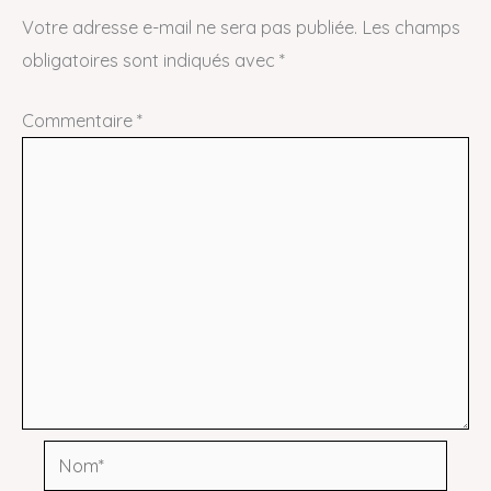
Votre adresse e-mail ne sera pas publiée.
Les champs
obligatoires sont indiqués avec
*
Commentaire
*
Nom*