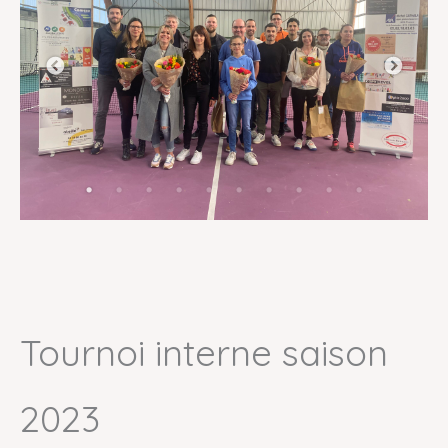
Tournoi interne saison
2023