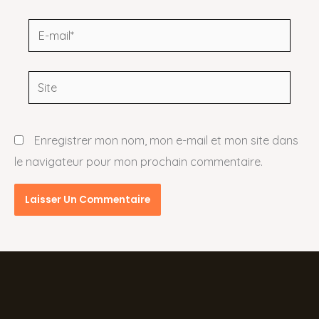
E-
mail*
Site
Enregistrer mon nom, mon e-mail et mon site dans
le navigateur pour mon prochain commentaire.