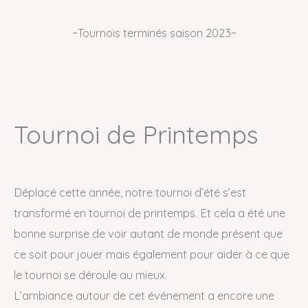
~Tournois terminés saison 2023~
Tournoi de Printemps
Déplacé cette année, notre tournoi d’été s’est
transformé en tournoi de printemps. Et cela a été une
bonne surprise de voir autant de monde présent que
ce soit pour jouer mais également pour aider à ce que
le tournoi se déroule au mieux.
L’ambiance autour de cet événement a encore une