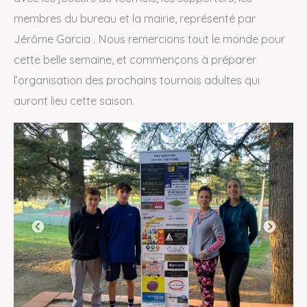
membres du bureau et la mairie, représenté par
Jérôme Garcia . Nous remercions tout le monde pour
cette belle semaine, et commençons à préparer
l’organisation des prochains tournois adultes qui
auront lieu cette saison.