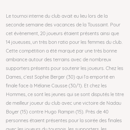
Le tournoi interne du club avait eu lieu lors de la
seconde semaine des vacances de la Toussaint. Pour
cet évènement, 20 joueurs étaient présents ainsi que
14 joueuses, un très bon ratio pour les femmes du club.
Cette compétition a été marqué par une très bonne
ambiance autour des terrains avec de nombreux
supporters présents pour soutenir les joueurs. Chez les
Dames, c’est Sophie Berger (30) qui l’a emporté en
finale face à Mélanie Causse (30/1). Et chez les
Hommes, ce sont les jeunes qui se sont disputés le titre
de meilleur joueur du club avec une victoire de Nadau
Boyer (15) contre Hugo Rampin (15). Près de 40
personnes étaient présentes pour la soirée des finales
avec les joueurs du tournois, les supporters, les