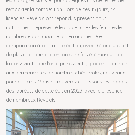
leurs progressions et pour quelques uns de tenter de
remporter la compétition. Lors de ces 15 jours, 44
licenciés Revélois ont répondus présent pour
notamment représenté le club et chez les femmes le
nombre de participante a bien augmenté en
comparaison à la dernière édition, avec 37 joueuses (11
de plus). Le tournoi a encore une fois été marqué par
la convivialité que l’on a pu ressentir, grâce notamment
aux permanences de nombreux bénévoles, nouveaux
pour certains. Vous retrouverez ci-dessous les images
des lauréats de cette édition 2023, avec le présence
de nombreux Revélois.