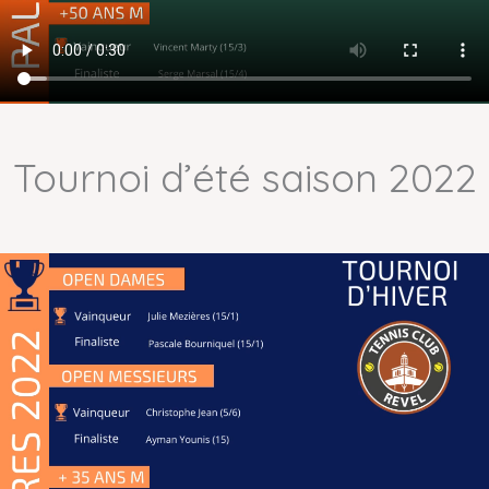
Tournoi d’été saison 2022