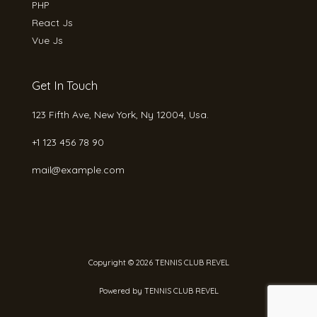
PHP
React Js
Vue Js
Get In Touch
123 Fifth Ave, New York, Ny 12004, Usa.
+1 123 456 78 90
mail@example.com
Copyright © 2026 TENNIS CLUB REVEL
Powered by TENNIS CLUB REVEL