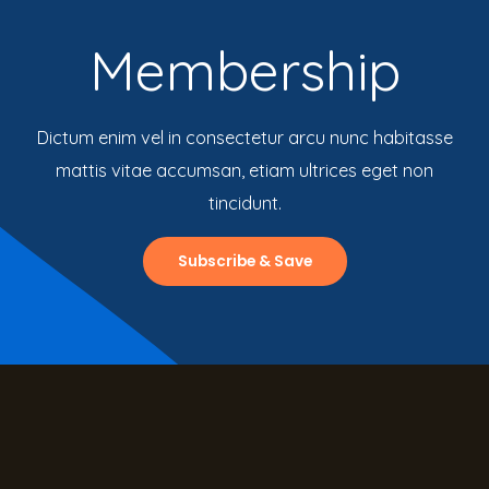
Membership
Dictum enim vel in consectetur arcu nunc habitasse
mattis vitae accumsan, etiam ultrices eget non
tincidunt.
Subscribe & Save