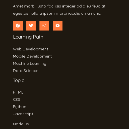
Amet morbi justo facilisis integer odio eu feugiat
egestas nulla a ipsum morbi iaculis urna nunc.
Learning Path
Web Development
Mobile Development
Machine Learning
Data Science
Topic
HTML
CSS
Python
Javascript
Node Js