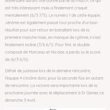
adversaire durant une bonne partie du match, ce qui
est très interessant mais a finalement craqué
mentalement (6/3 7/5). Le numéro 1 de cette équipe,
Jérôme est également passé tout proche d’un bon
résultat pour son retour en bataillant lors de la
première manche mais, en manque de rythme, il s’est
finalement incliné (7/6 6/1). Pour finir, le double
composé de Marceau et Nicolas a perdu su le score
de (6/3 6/0).
Défait de justesse lors de la dernière rencontre,
l’équipe 4 s’incline donc pour la seconde fois en autant
de rencontre. La victoire sera importante lors de la
prochaine journée avec le déplacement à St Genies ce
dimanche 3 Avril.