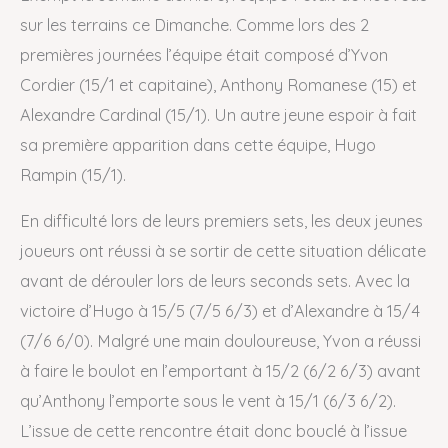
sur les terrains ce Dimanche. Comme lors des 2
premières journées l’équipe était composé d’Yvon
Cordier (15/1 et capitaine), Anthony Romanese (15) et
Alexandre Cardinal (15/1). Un autre jeune espoir à fait
sa première apparition dans cette équipe, Hugo
Rampin (15/1).
En difficulté lors de leurs premiers sets, les deux jeunes
joueurs ont réussi à se sortir de cette situation délicate
avant de dérouler lors de leurs seconds sets. Avec la
victoire d’Hugo à 15/5 (7/5 6/3) et d’Alexandre à 15/4
(7/6 6/0). Malgré une main douloureuse, Yvon a réussi
à faire le boulot en l’emportant à 15/2 (6/2 6/3) avant
qu’Anthony l’emporte sous le vent à 15/1 (6/3 6/2).
L’issue de cette rencontre était donc bouclé à l’issue