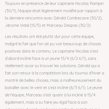
Toujours en présence de leur capitaine Nicolas Rampin
(30/1), l’équipe était légèrement modifié par rapport à
la dernière rencontre avec Gérald Combecave (30/2),
Jérome Vidal (15/5) et Marceau Despas (30/2).
Les résultats ont été plutôt dur pour cette équipe,
malgré le fait que l’on ait pu voir beaucoup de choses
positives dans le contenu. Le capitaine Nicolas s’est
d’abord incliné face à un jeune 15/4 (6/2 6/1), sans
réellement avoir su trouver les solutions. Gérald qui a
fait son retour à la compétition lors du tournoi d’hiver a
montré de belles choses, mais a malheureusement du
batailler avec le vent et s’est incliné (6/3 6/1). Le jeune
de l’équipe, Marceau s’est quant à lui incliné à 15/4
également, mais a su faire jeu égal face à son