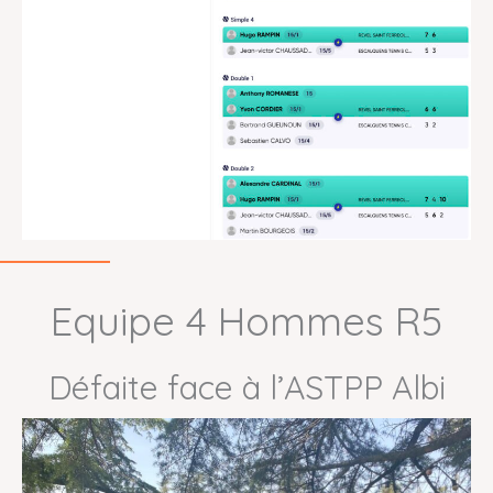
Equipe 4 Hommes R5
Défaite face à l’ASTPP Albi