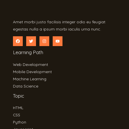
Amet morbi justo facilisis integer odio eu feugiat
egestas nulla a ipsum morbi iaculis urna nunc.
Learning Path
Web Development
Mobile Development
Machine Learning
Data Science
Topic
HTML
CSS
Python