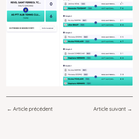
←
Article précédent
Article suivant
→