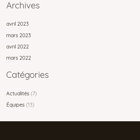
Archives
avril 2023
mars 2023
avril 2022
mars 2022
Catégories
Actualités
(7)
Équipes
(13)