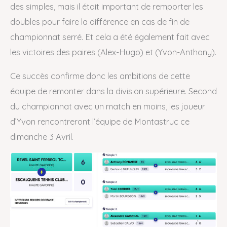
des simples, mais il était important de remporter les
doubles pour faire la différence en cas de fin de
championnat serré. Et cela a été également fait avec
les victoires des paires (Alex-Hugo) et (Yvon-Anthony).
Ce succès confirme donc les ambitions de cette
équipe de remonter dans la division supérieure. Second
du championnat avec un match en moins, les joueur
d’Yvon rencontreront l’équipe de Montastruc ce
dimanche 3 Avril.