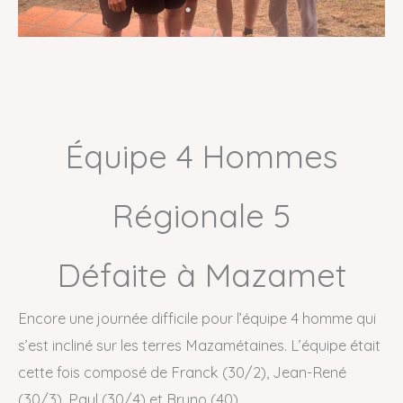
Équipe 4 Hommes
Régionale 5
Défaite à Mazamet
Encore une journée difficile pour l’équipe 4 homme qui
s’est incliné sur les terres Mazamétaines. L’équipe était
cette fois composé de Franck (30/2), Jean-René
(30/3), Paul (30/4) et Bruno (40).