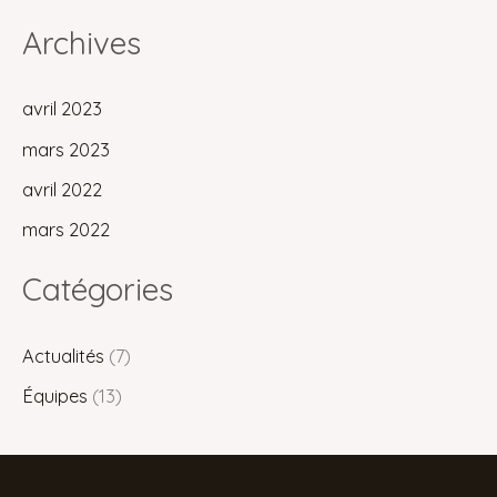
Archives
avril 2023
mars 2023
avril 2022
mars 2022
Catégories
Actualités
(7)
Équipes
(13)