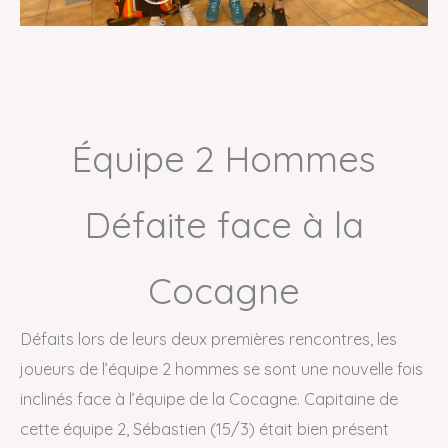
Équipe 2 Hommes
Défaite face à la
Cocagne
Défaits lors de leurs deux premières rencontres, les
joueurs de l’équipe 2 hommes se sont une nouvelle fois
inclinés face à l’équipe de la Cocagne. Capitaine de
cette équipe 2, Sébastien (15/3) était bien présent