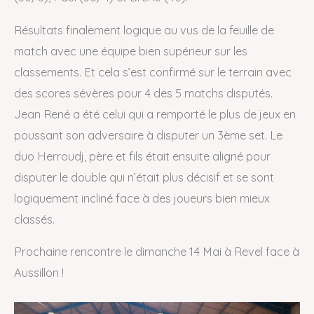
Résultats finalement logique au vus de la feuille de
match avec une équipe bien supérieur sur les
classements. Et cela s’est confirmé sur le terrain avec
des scores sévères pour 4 des 5 matchs disputés.
Jean René a été celui qui a remporté le plus de jeux en
poussant son adversaire à disputer un 3ème set. Le
duo Herroudj, père et fils était ensuite aligné pour
disputer le double qui n’était plus décisif et se sont
logiquement incliné face à des joueurs bien mieux
classés.
Prochaine rencontre le dimanche 14 Mai à Revel face à
Aussillon !