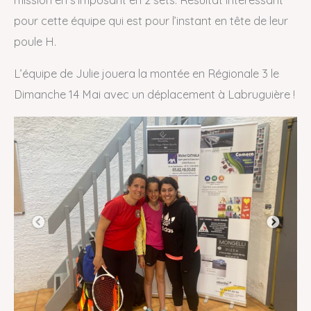
pour cette équipe qui est pour l’instant en tête de leur
poule H.
L’équipe de Julie jouera la montée en Régionale 3 le
Dimanche 14 Mai avec un déplacement à Labruguière !