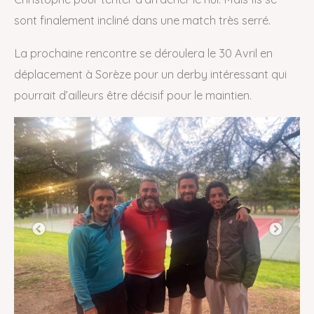
sont finalement incliné dans une match très serré.
La prochaine rencontre se déroulera le 30 Avril en
déplacement à Sorèze pour un derby intéressant qui
pourrait d’ailleurs être décisif pour le maintien.