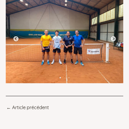
←
Article précédent